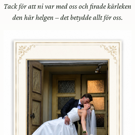
Tack för att ni var med oss och firade kärleken
den här helgen – det betydde allt för oss.