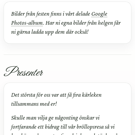
Bilder från festen finns i vårt delade
Google
Photos-album
. Har ni egna bilder från helgen får
ni gärna ladda upp dem där också!
Presenter
Det största för oss var att få fira kärleken
tillsammans med er!
Skulle man vilja ge någonting önskar vi
fortfarande ett bidrag till vår bröllopsresa så vi