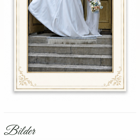
Bilder